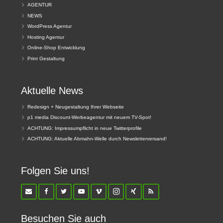
AGENTUR
NEWS
WordPress Agentur
Hosting Agentur
Online-Shop Entwicklung
Print Gestaltung
Aktuelle News
Redesign + Neugestaltung Ihrer Webseite
p1 media Discount-Werbeagentur mit neuem TV-Spot!
ACHTUNG: Impressumpflicht in neue Twitterprofile
ACHTUNG: Aktuelle Abmahn-Welle durch Newsletterversand!
Folgen Sie uns!
Besuchen Sie auch