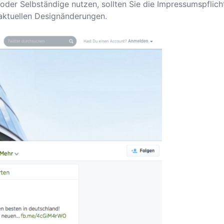
oder Selbständige nutzen, sollten Sie die Impressumspflich
aktuellen Designänderungen.