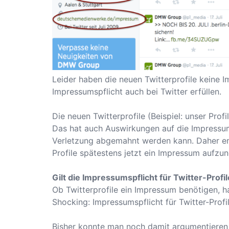
Leider haben die neuen Twitterprofile keine 
Impressumspflicht auch bei Twitter erfüllen.
Die neuen Twitterprofile (
Beispiel: unser Prof
Das hat auch Auswirkungen auf die Impressums
Verletzung abgemahnt werden kann. Daher em
Profile spätestens jetzt ein Impressum aufzu
Gilt die Impressumspflicht für Twitter-Profi
Ob Twitterprofile ein Impressum benötigen, h
Shocking: Impressumspflicht für Twitter-Profi
Bisher konnte man noch damit argumentieren,