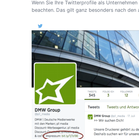
Wenn Sie Ihre Twitterprofile als Unternehmen 
beachten. Das gilt ganz besonders nach den 