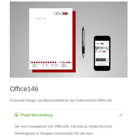
Office146
Corporate Design und Markenauftritt für das Unternehmen Office146
Projekt-Beschreibung
Als neue Leadagentur von Office146, zeichnet p1 media Discount-
Werbeagentur in Stuttgart verantwortlich für die neue