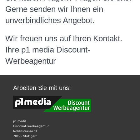
Gerne senden wir Ihnen ein
unverbindliches Angebot.
Wir freuen uns auf Ihren Kontakt.
Ihre p1 media Discount-
Werbeagentur
Arbeiten Sie mit uns!
p1 media
Discount-Werbeagentur
Nöllenstrasse 11
70195 Stuttgart